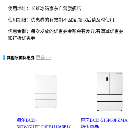
使用地址：长虹冰箱京东自营旗舰店
使用期限：优惠券的有效期不固定,领取后请及时使用.
优惠金额：每次发放的优惠券金额会有差异,有满减优惠券
和打折优惠券.
更多 >>
其他冰箱优惠券
海尔BCD-
容声BCD-515P60FZM
502WGHFDC4FBU1冰箱优
箱优惠券