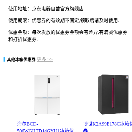
使用地址：京东电器自营官方旗舰店
使用期限：优惠券的有效期不固定,领取后请及时使用.
优惠金额：每次发放的优惠券金额会有差异,有满减优惠券
和打折优惠券.
更多 >>
其他冰箱优惠券
海尔BCD-
博世K2A99E178C冰箱
506WGHTD14GYU1冰箱优
券