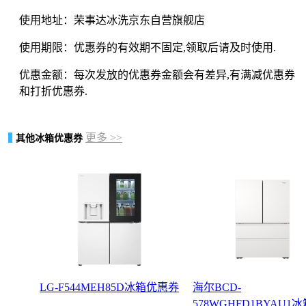
使用地址：荣事达冰洗京东自营旗舰店
使用期限：优惠券的有效期不固定,领取后请及时使用.
优惠金额：每次发放的优惠券金额会有差异,有满减优惠券
和打折优惠券.
更多 >>
其他冰箱优惠券
LG-F544MEH85D冰箱优惠券
海尔BCD-
578WGHFD1BYAU1