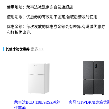
使用地址：荣事达冰洗京东自营旗舰店
使用期限：优惠券的有效期不固定,领取后请及时使用.
优惠金额：每次发放的优惠券金额会有差异,有满减优惠券
和打折优惠券.
更多 >>
其他冰箱优惠券
荣事达BCD-138L9RSZ冰箱
奥马431WDK/B冰箱优
优惠券