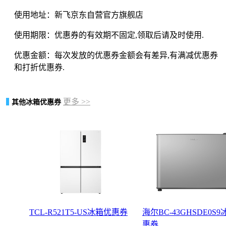
使用地址：新飞京东自营官方旗舰店
使用期限：优惠券的有效期不固定,领取后请及时使用.
优惠金额：每次发放的优惠券金额会有差异,有满减优惠券
和打折优惠券.
更多 >>
其他冰箱优惠券
TCL-R521T5-US冰箱优惠券
海尔BC-43GHSDE0S
惠券