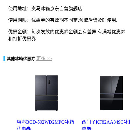
使用地址：奥马冰箱京东自营旗舰店
使用期限：优惠券的有效期不固定,领取后请及时使用.
优惠金额：每次发放的优惠券金额会有差异,有满减优惠券
和打折优惠券.
更多 >>
其他冰箱优惠券
容声BCD-502WD2MPQ冰箱
西门子KF82AA349C
优惠券
惠券